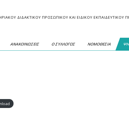
ΗΡΙΑΚΟΥ ΔΙΔΑΚΤΙΚΟΥ ΠΡΟΣΩΠΙΚΟΥ ΚΑΙ ΕΙΔΙΚΟΥ ΕΚΠΑΙΔΕΥΤΙΚΟΥ
ΑΝΑΚΟΙΝΩΣΕΙΣ
Ο ΣΥΛΛΟΓΟΣ
ΝΟΜΟΘΕΣΙΑ
ΨΗ
nload