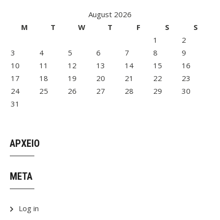
August 2026
M
T
W
T
F
S
S
1
2
3
4
5
6
7
8
9
10
11
12
13
14
15
16
17
18
19
20
21
22
23
24
25
26
27
28
29
30
31
ΑΡΧΕΙΟ
META
Log in