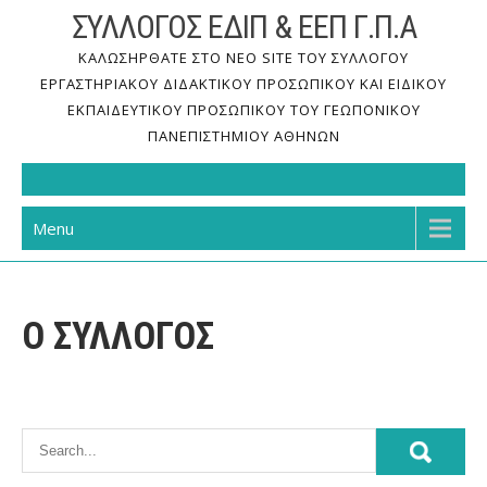
Skip
ΣΥΛΛΟΓΟΣ ΕΔΙΠ & ΕΕΠ Γ.Π.Α
to
ΚΑΛΩΣΗΡΘΑΤΕ ΣΤΟ ΝΕΟ SITE ΤΟΥ ΣΥΛΛΟΓΟΥ
content
ΕΡΓΑΣΤΗΡΙΑΚΟΥ ΔΙΔΑΚΤΙΚΟΥ ΠΡΟΣΩΠΙΚΟΥ ΚΑΙ ΕΙΔΙΚΟΥ
ΕΚΠΑΙΔΕΥΤΙΚΟΥ ΠΡΟΣΩΠΙΚΟΥ ΤΟΥ ΓΕΩΠΟΝΙΚΟΥ
ΠΑΝΕΠΙΣΤΗΜΙΟΥ ΑΘΗΝΩΝ
Menu
Ο ΣΥΛΛΟΓΟΣ