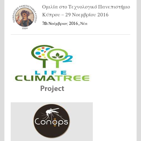
Ομιλία στο Τεχνολογικό Πανεπιστήμιο
Κύπρου – 29 Νοεμβρίου 2016
7th Νοέμβριος 2016 ,
Νέα