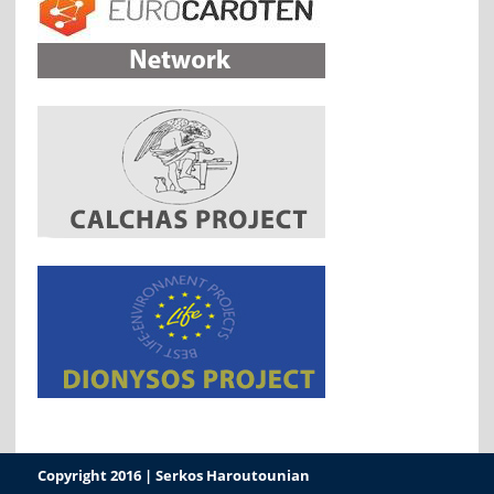
Copyright 2016 | Serkos Haroutounian