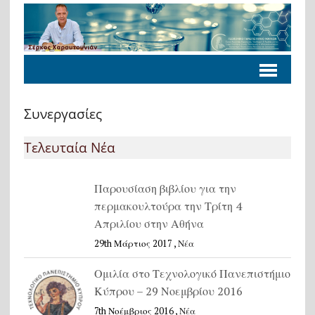
Συνεργασίες
Τελευταία Νέα
Παρουσίαση βιβλίου για την
περμακουλτούρα την Τρίτη 4
Απριλίου στην Αθήνα
29th Μάρτιος 2017 ,
Νέα
Ομιλία στο Τεχνολογικό Πανεπιστήμιο
Κύπρου – 29 Νοεμβρίου 2016
7th Νοέμβριος 2016 ,
Νέα