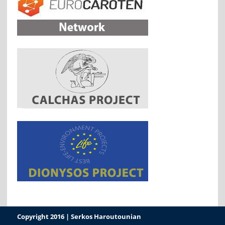
Copyright 2016 | Serkos Haroutounian