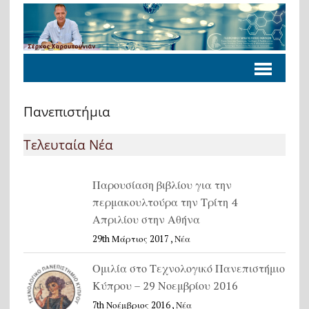
Πανεπιστήμια
Τελευταία Νέα
Παρουσίαση βιβλίου για την
περμακουλτούρα την Τρίτη 4
Απριλίου στην Αθήνα
29th Μάρτιος 2017 ,
Νέα
Ομιλία στο Τεχνολογικό Πανεπιστήμιο
Κύπρου – 29 Νοεμβρίου 2016
7th Νοέμβριος 2016 ,
Νέα